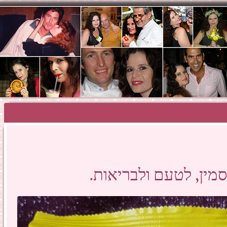
SHOSH HAZA