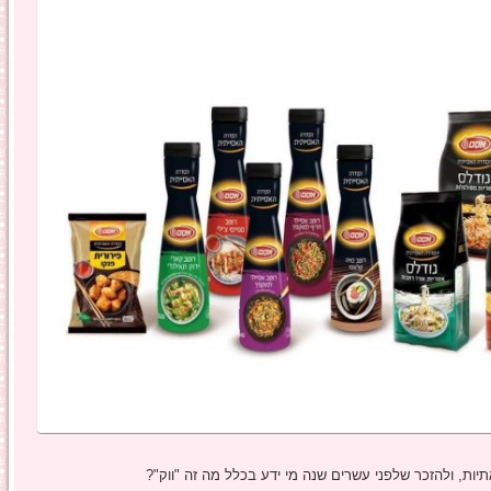
יות, ולהזכר שלפני עשרים שנה מי ידע בכלל מה זה "ווק"?