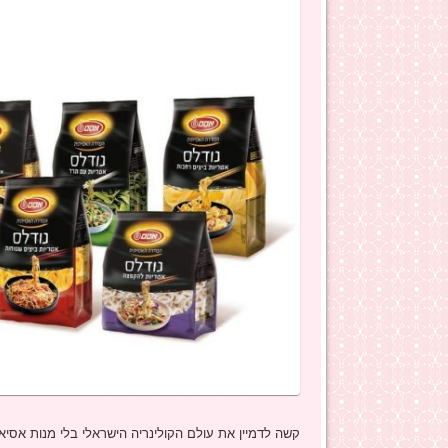
קשה לדמיין את עולם הקולינריה הישראלי בלי מנות אסיאת