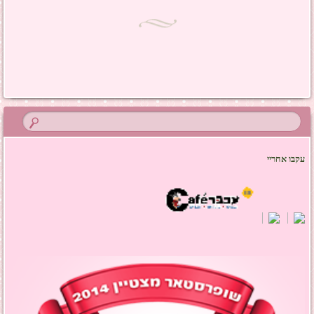
ניווט בפוסטים
עקבו אחריי