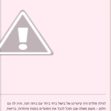
לגילה פולדס היה קייטרינג של בישול ביתי ביחד עם ביתה חנה, והיה לה גם
חלום – מקום משלה שבו תוכל לכבד את הסועדים במנות מיוחדות, בריאות,