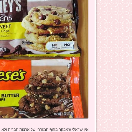
אין ישראלי שמבקר בחוף המזרחי של ארצות הברית ולא ק