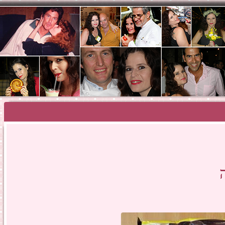
SHOSH HAZA