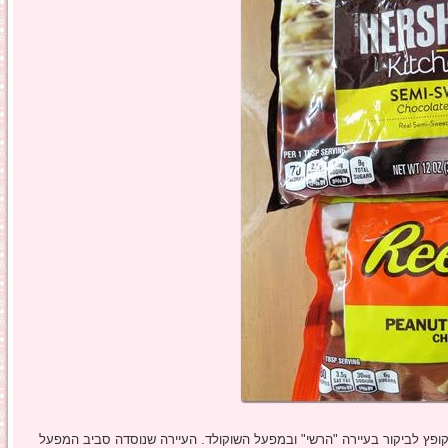
ופץ לביקור בעיירה "הרשי" ובמפעל השוקולד. העיירה שנוסדה סביב המפעל