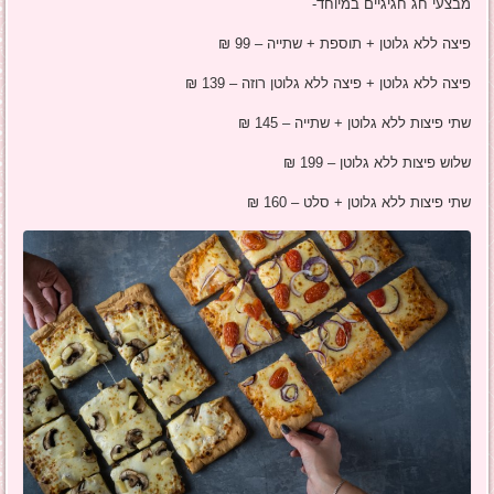
מבצעי חג חגיגיים במיוחד-
פיצה ללא גלוטן + תוספת + שתייה – 99 ₪
פיצה ללא גלוטן + פיצה ללא גלוטן רוזה – 139 ₪
שתי פיצות ללא גלוטן + שתייה – 145 ₪
שלוש פיצות ללא גלוטן – 199 ₪
שתי פיצות ללא גלוטן + סלט – 160 ₪