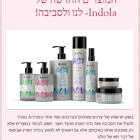
המוצרים החדשה של
Indola- לנו ולסביבה!
בשוק יש שפע של יצרנים ומותגים וכצרכנים מצד אחד וכמכירים בצורך
להציל את הסביבה ואת כדור הארץ מהצד השני, חשוב לבחור במוצרים שלא
רק מפנקים אותנו באיכותם אלא גם דואגים לא לפגוע בכדור הארץ שבסופו
של דבר הוא של כולנו.