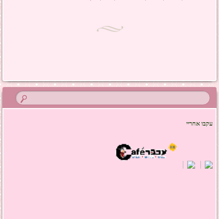
ניווט בפוסטים
עקבו אחריי