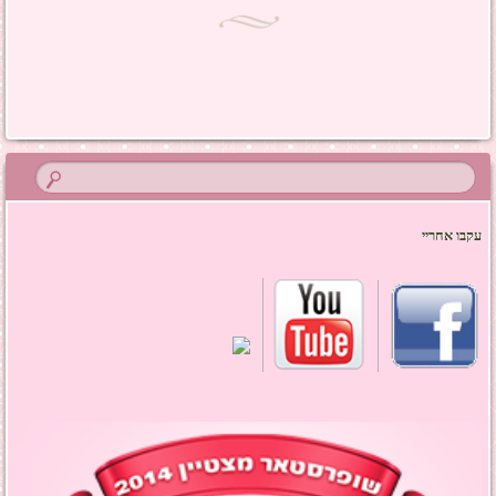
ניווט בפוסטים
עקבו אחריי