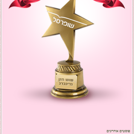
פוסטים אחרונים