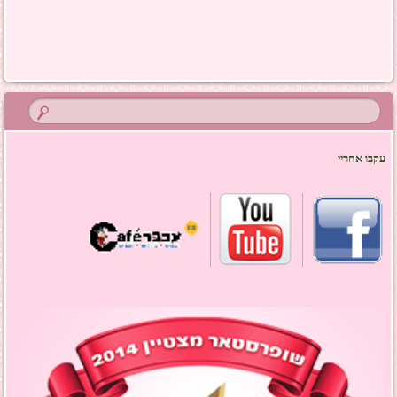
ניווט בפוסטים
עקבו אחריי