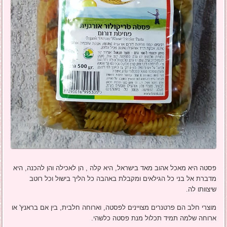
פסטה היא מאכל אהוב מאד בישראל, היא קלה , הן לאכילה והן להכנה, היא
מדברת אל בני כל הגילאים ומקבלת באהבה כל הליך בישול וכל רוטב
שיצוותו לה.
מוצרי חלב הם פרטנרים מצויינים לפסטה, וארוחה חלבית, בין אם בראנץ' או
ארוחה שלמה תמיד תכלול מנת פסטה כלשהי.