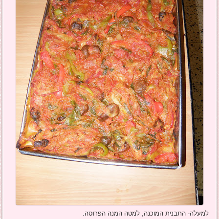
למעלה- התבנית המוכנה, למטה המנה הפרוסה.