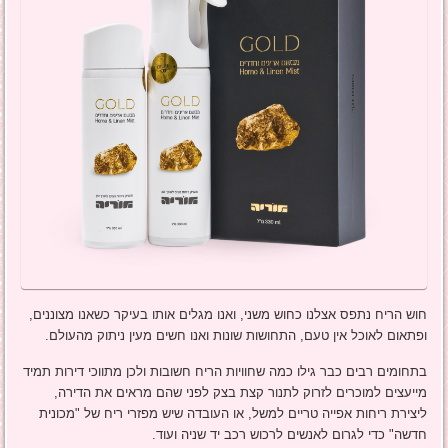
חוש הריח נתפס אצלנו כחוש משני, ואנו מגלים אותו בעיקר כשאנו מצוננים,
ופתאום לאוכל אין טעם, התחושות שונות ואנו חשים מעין ניתוק מהעולם.
בתחומים רבים כבר גילו כמה שחוויות הריח חשובות ולכן מתווכי דירות תמיד
מייעצים למוכרים לזרוק לתנור קצת בצק לפני שהם מראים את הדירה,
ליצירת ריחות אפייה טריים למשל, או העובדה שיש מפזרי ריח של "מכונית
חדשה" כדי לגרום לאנשים לרכוש רכב יד שניה ועוד.