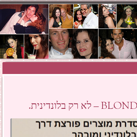
SHOSH HAZA
בלונדינית.