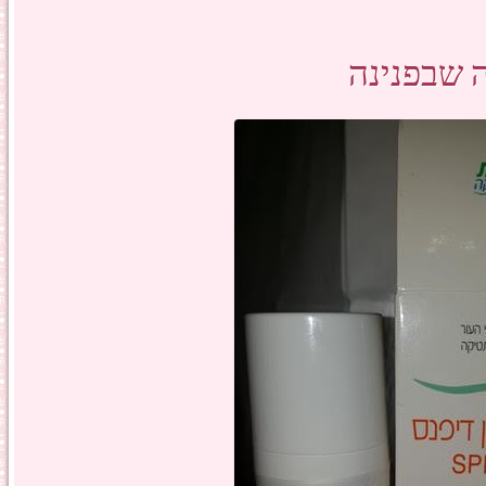
 שבפנינה