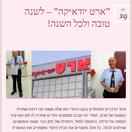
"ארט יודאיקה" – לשנה
אוג
29
טובה ולכל השנה!
אחד הדברים המיוחדים בעם היהודי הוא שלא משנה מה דרגת שמירת
המצוות של אדם, תמיד יהיו סביבו סממנים יהודיים שיזכירו לו לאן הוא שייך .
המזוזה על הדלת, החמסה למזל, התפילין של חתן הבר מצווה והפמוטים
שניתנים לכלה, כל אלה מעטרים את הבית היהודי ומשמרים את המסורת