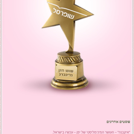
פוסטים אחרונים
"איקבנה" – העושר המינימליסטי של יפן – עכשיו בישראל.