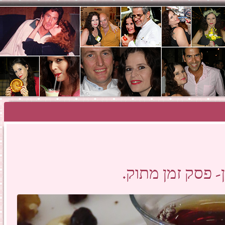
SHOSH HAZA
- פסק זמן מתוק.