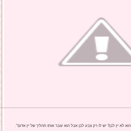
 לא יין לבן? יש לו רק צבע לבן אבל הוא עובר אותו תהליך של יין אדום".