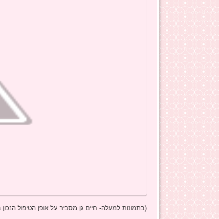
(בתמונות למעלה- חיים גן מסביר על אופן הטיפול הנכון בי