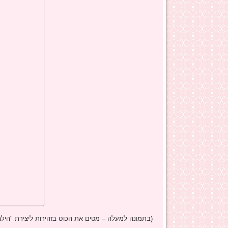
(בתמונה למעלה – מטים את הכוס בזהירות ליצירת "הילה