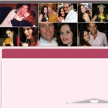
SHOSH HAZA