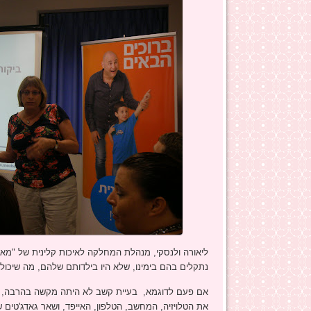
ליאורה ולנסקי, מנהלת המחלקה לאיכות קלינית של "מאו
נתקלים בהם בימינו, שלא היו בילדותם שלהם, מה שיכול 
אם פעם לדוגמא, בעיית קשב לא היתה מקשה בהרבה, כי
את הטלויזיה, המחשב, הטלפון, האייפד, ושאר גאדג'טים