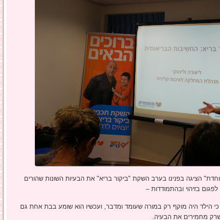
חדת" הציגה בפנינו בערב השקת "ביקור בריא" את הבעיות השונות שהורים
לפגום בזיהוי ובהתמודדות –
 הילד היה מוקף רק במורה שעומד ומדבר, ועכשיו הוא שומע בבת אחת גם
 שרק מחמירים את הבעיה.