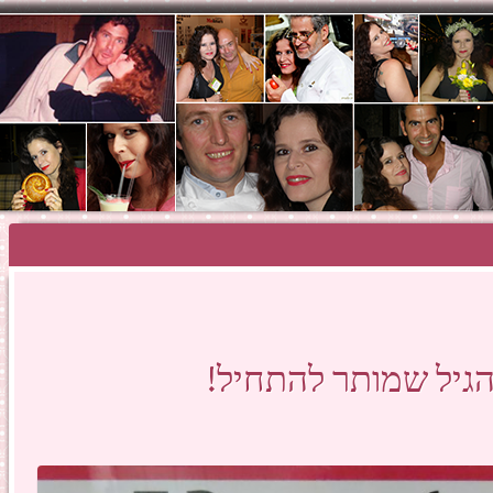
SHOSH HAZA