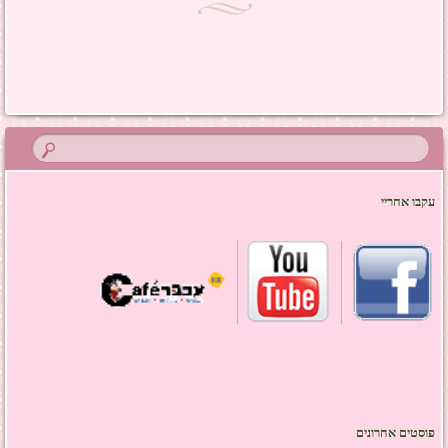
ניווט בפוסטים
עקבו אחריי
פוסטים אחרונים