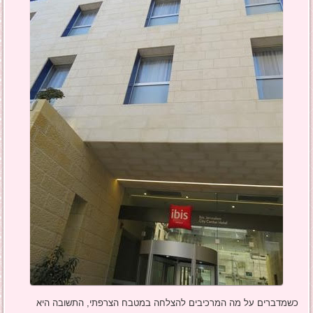
כשמדברים על מה המרכיבים להצלחה במטבח הצרפתי, התשובה היא