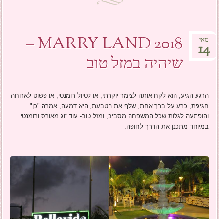
MARRY LAND 2018 –
מאי
14
שיהיה במזל טוב
הרגע הגיע, הוא לקח אותה לצימר יוקרתי, או לטיול רומנטי, או פשוט לארוחה
חגיגית, כרע על ברך אחת, שלף את הטבעת, היא דמעה, אמרה "כן"
והופתעה לגלות שכל המשפחה מסביב, ומזל טוב- עוד זוג מאורס ורומנטי
במיוחד מתכנן את הדרך לחופה.