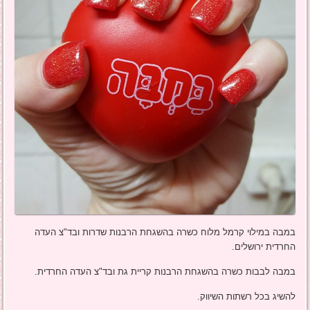
במבה במילוי קרמל מלוח כשרה בהשגחת הרבנות שדרות ובד"צ העדה
החרדית ירושלים.
במבה לבבות כשרה בהשגחת הרבנות קריית גת ובד"צ העדה החרדית.
להשיג בכל רשתות השיווק.