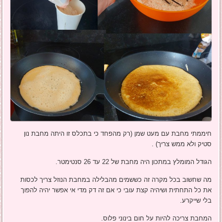
חיממתי מחבת עם מעט שמן (רק מהפחד כי בתכלס זו היתה מחבת נון
סטיק ולא ממש צריך) .
הגודל המומלץ במתכון היה מחבת של 22 עד 26 סנטימטר.
מה שחשוב בכל מקרה זה כששמים מהבלילה במחבת הנוזל צריך לכסות
את כל התחתית ושיהיה קצת עובי כי אם זה דק מדי אי אפשר יהיה להפוך
בלי שייקרע.
המחבת צריכה להיות על חום בינוני פלוס.