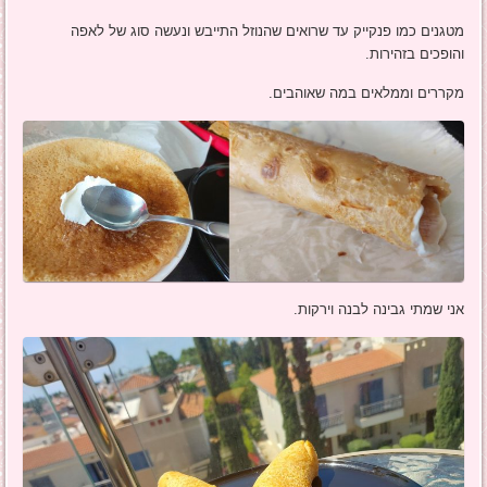
מטגנים כמו פנקייק עד שרואים שהנוזל התייבש ונעשה סוג של לאפה
והופכים בזהירות.
מקררים וממלאים במה שאוהבים.
אני שמתי גבינה לבנה וירקות.