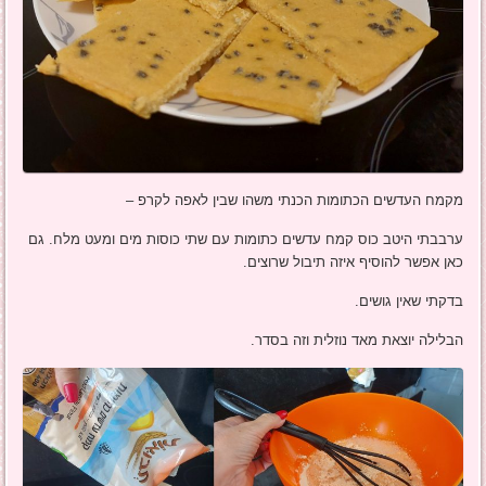
מקמח העדשים הכתומות הכנתי משהו שבין לאפה לקרפ –
ערבבתי היטב כוס קמח עדשים כתומות עם שתי כוסות מים ומעט מלח. גם
כאן אפשר להוסיף איזה תיבול שרוצים.
בדקתי שאין גושים.
הבלילה יוצאת מאד נוזלית וזה בסדר.