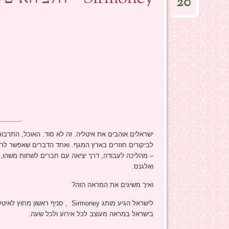
20
ישראלים אוהבים את איטליה. זה לא סוד. האוכל, התרבו
לביקורים חוזרים בארץ המגף. ואחד הדברים שאפשר לרא
– מהליכה לעבודה, דרך יציאה עם חברים לשתות משהו, ועד
ואלגנס.
ואיך משיגים את המראה הזה?
בישראל במראה מעוצב לכל אירוע ולכל שעה.