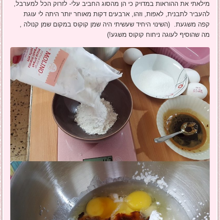
מילאתי את ההוראות במדויק כי הן מהסוג החביב עלי- לזרוק הכל למערבל,
להעביר לתבנית, לאפות, וזהו, ארבעים דקות מאוחר יותר היתה לי עוגת
קפה משגעת. (השינוי היחיד שעשיתי היה שמן קוקוס במקום שמן קנולה ,
מה שהוסיף לעוגה ניחוח קוקוס משגע!)