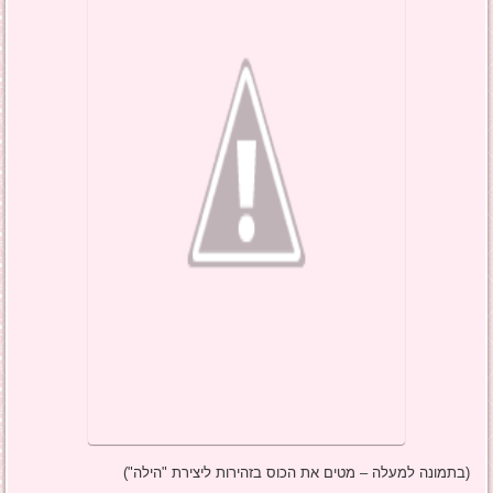
(בתמונה למעלה – מטים את הכוס בזהירות ליצירת "הילה")