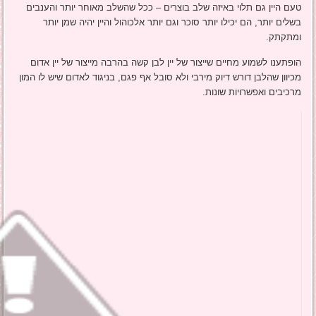
טעם היין גם תלוי באיזה שלב בוצרים – ככל שהשלב מאוחר יותר והענבים
בשלים יותר, הם יכילו יותר סוכר וגם יותר אלכוהול והיין יהיה שמן יותר
ומתקתק.
הופתענו לשמוע מחיים שייצור של יין לבן קשה בהרבה מייצור של יין אדום
מכיוון שהלבן דורש דיוק מירבי ולא סובל אף פגם, בניגוד לאדום שיש לו המון
מרכיבים ואפשרויות שונות.