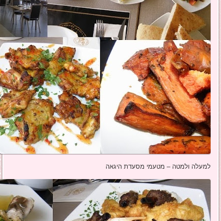
למעלה ולמטה – מטעמי מסעדת היגאה