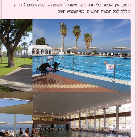
וכמובן איך אפשר בלי חדר כושר משוכלל וסאונות – יבשה ורטובה? חוויה
כוללת לכל חמשת החושים, כפי שמציע השם.