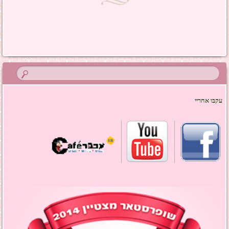
ניווט בפוסטים
עקבו אחריי