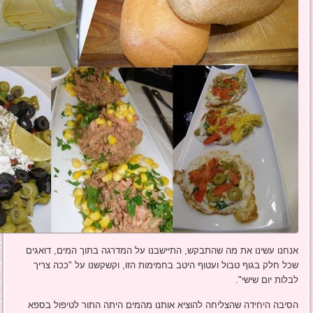
אנחנו עשינו את מה שהתבקש, התיישבנו על המדרגה בתוך המים, דואגים
שכל חלק בגוף טבול ועטוף היטב בחמימות הזו, וקשקשנו על "ככה צריך
לבלות יום שישי".
הסיבה היחידה שהצליחה להוציא אותנו מהמים היתה התור לטיפול בספא