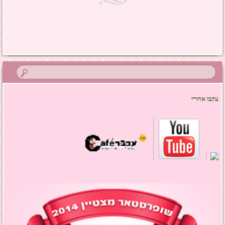
ניווט בפוסטים
עקבו אחריי