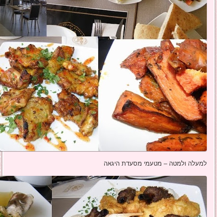
למעלה ולמטה – מטעמי מסעדת היגאה