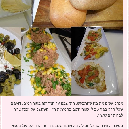
אנחנו עשינו את מה שהתבקש, התיישבנו על המדרגה בתוך המים, דואגים
שכל חלק בגוף טבול ועטוף היטב בחמימות הזו, וקשקשנו על "ככה צריך
לבלות יום שישי".
הסיבה היחידה שהצליחה להוציא אותנו מהמים היתה התור לטיפול בספא