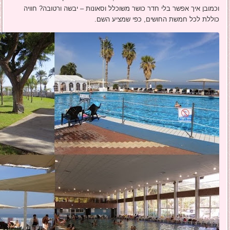
וכמובן איך אפשר בלי חדר כושר משוכלל וסאונות – יבשה ורטובה? חוויה
כוללת לכל חמשת החושים, כפי שמציע השם.