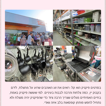
בסרטים פיקניק הוא קל- רואים את זוג האוהבים שרוע על מחצלת, לידם
בקבוק יין, כמה צלחות והרבה לבבות בעיניים. למי שעושה פיקניק באמת,
בחיים האמיתיים מגלים שצריך הרבה ציוד כדי שהפיקניק יהיה מוצלח ולא
נתחיל לחפש פותחן קופסאות בלב איזה וואדי.