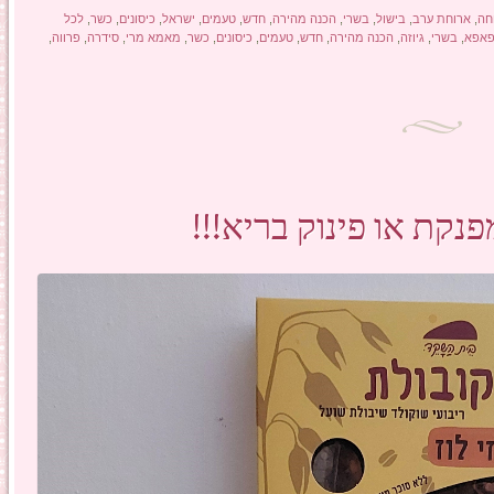
חה
,
ארוחת ערב
,
בישול
,
בשרי
,
הכנה מהירה
,
חדש
,
טעמים
,
ישראל
,
כיסונים
,
כשר
,
לכל
פאפא
,
בשרי
,
גיוזה
,
הכנה מהירה
,
חדש
,
טעמים
,
כיסונים
,
כשר
,
מאמא מרי
,
סידרה
,
פרווה
,
נקת או פינוק בריא!!!