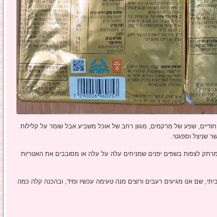
ודיים, שפע של מרקמים, מגוון רחב של אוכל משביע אבל שומר על קלילות
ר שניצל וספגטי.
רתק לצפות בשפים יפנים שמניחים עלה על עלה או מסובבים את האטריות
, שם אנו מגיעים רעבים ורוצים מנה טעימה עכשיו ומיד, ובהכנה קלה כמה