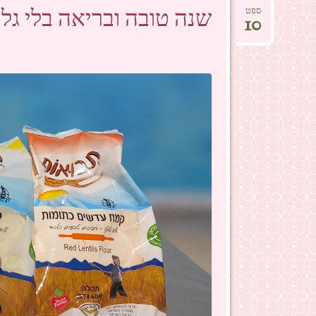
שנה טובה ובריאה בלי גלו
ספט
10