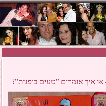
SHOSH HAZA