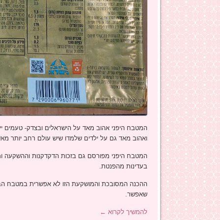
המטבח היפני אהוב מאד על הישראלים ובצדק- טעמים ייח
ואהוב מאד גם על ילדים שלמדו שיש עולם רחב יותר מאש
המטבח היפני מפורסם גם בזכות הדקדקנות וההשקעה ומ
בעדינות מהפנטת.
ההכנה המסובכת והמושקעת הזו לא אפשרית במטבח הביתי
שאפשר.
להמשיך לקרוא
←