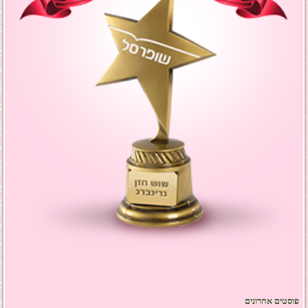
פוסטים אחרונים