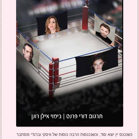
כשנכנס יין יוצא סוד, וכשנכנסות הרבה כוסות של וויסקי וברנדי מסתבר