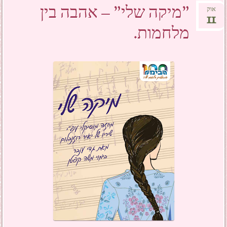
"מיקה שלי" – אהבה בין
אוק
11
מלחמות.