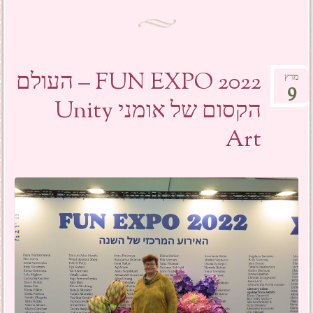
FUN EXPO 2022 – העולם
מרץ
9
הקסום של אומני Unity
Art