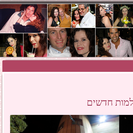
SHOSH HAZA
למות חדשים