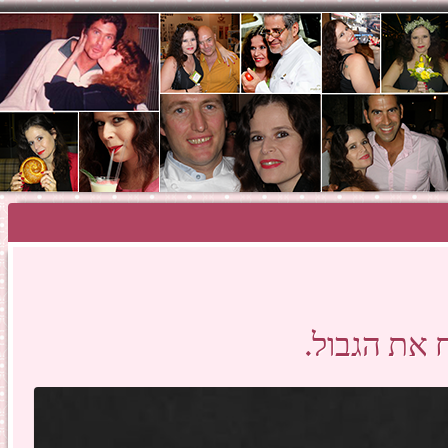
SHOSH HAZA
 את הגבול.