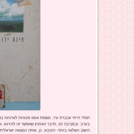
תמיד הייתי עכברת עיר, נושמת אגזוז מכוניות לארוחת בוק
בערב. ובסביבה כזו, הדבר האחרון שאפשר זה להירגע. א
הישוב השלווה ביותר- הקיבוץ. כן, אותה המצאה ישראלי