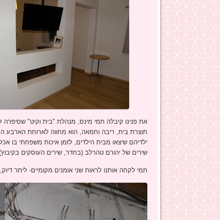
תוצרת בית, ריבה וחמאה, הוא מחווה לארוחת הארבע המי
ילדיהם שיצאו מבית הילדים, לזמן איכות משפחתי בו אכלו
שירים של יהורם טהרלב (בחדר, שירים העוסקים בקיבוץ),
תמי לקחה אותנו לראות שני אומנים מקומיים- ליתר דיוק,