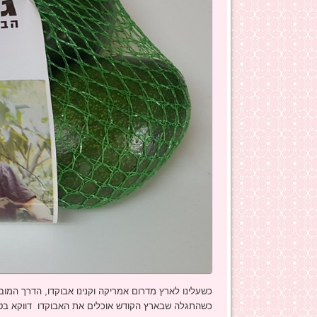
כשעלינו לארץ מדרום אמריקה וקנינו אבוקדו, הדרך המו
כשהתגלה שבארץ הקודש אוכלים את האבוקדו דווקא בטעמ