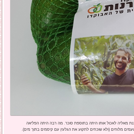
בנת מאליה לאכול אותו היתה בתוספת סוכר. מה רבה היתה הפליאה
ים מלוחים (ולא שוכחים לתקוע את הגלעין עם קיסמים בתוך מים).