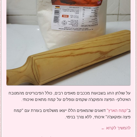
על שולחן החג בשבועות מככבים מאפים רבים, כולל הפיבוריטים מהמטבח
האיטלקי- הפיצה והפוקצ'ה שקמים ונופלים על קמח מתאים ואיכותי.
ב
"קמח הארץ"
דואגים שהמאפים הללו ייצאו מושלמים בעזרת עם "קמח
פיצה ופוקאצ'ה" איכותי, ללא צורך בניפוי.
להמשיך לקרוא
←