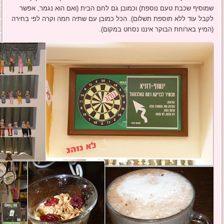
שמוסיף שכבת טעם נוספת) וכמובן גם לחם הבית (ואם הוא נגמר, אפשר
לקבל עוד ללא תוספת תשלום). הכל כמובן עם שתיה חמה וקרה לפי בחירה
(המיץ בארוחת הבוקר איננו נסחט במקום).