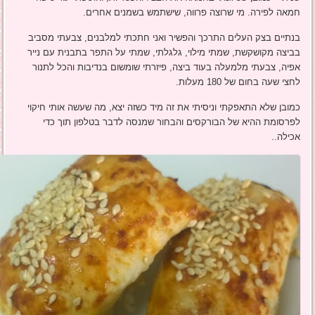
חמאה לפירה. מי שרוצה פרווה, שישתמש בשמנים אחרים.
בנתיים בצק העלים התרכך והפשיר ואני חתכתי למלבנים, צבעתי מסביב
בביצה מקושקשת, שמתי מילוי, גלגלתי, שמתי על התפר בתבנית עם נייר
אפיה, צבעתי מלמעלה בעוד ביצה, פיזרתי שומשום בנדיבות והכל לתנור
לחצי שעה בחום של 180 מעלות.
כמובן שלא התאפקתי וניסיתי את זה מיד כשזה יצא, מה שעשה אותי חיקוי
לפרסומת ההיא של הבורקסים והבחור שמנסה לדבר בטלפון תוך כדי
אכילה..