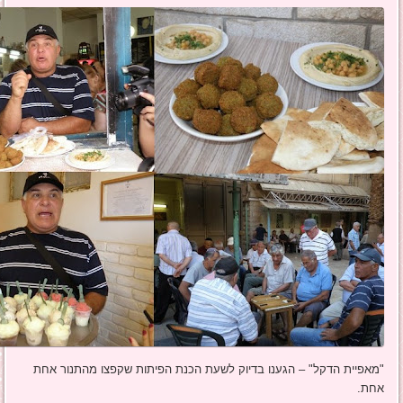
"מאפיית הדקל" – הגענו בדיוק לשעת הכנת הפיתות שקפצו מהתנור אחת
אחת.