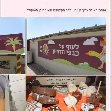
__________________________________
ואחרי האוכל צריך קינוח, ומלך הקינוחים הוא כמובן השוקולד.