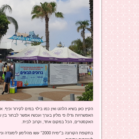
האפשרויות גדלו פי מליון בערך ועכשיו אפשר לבחור בין
האקסטרים, הכל במקום אחד, וקרוב לבית.
בתקופת הקורונה ב"ימית 2000" עש