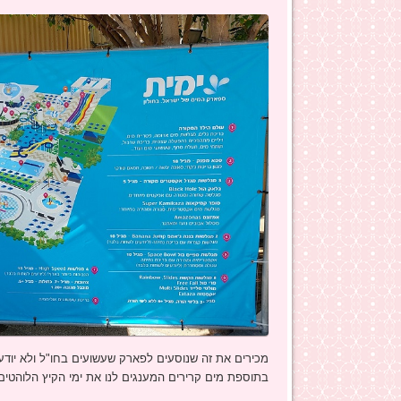
מכירים את זה שנוסעים לפארק שעשועים בחו"ל ולא יוד
בתוספת מים קרירים המענגים לנו את ימי הקיץ הלוהטים