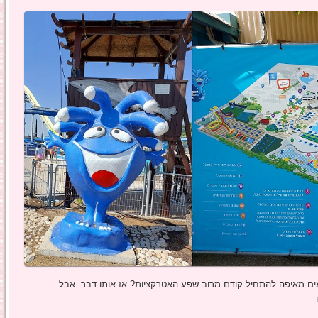
עים מאיפה להתחיל קודם מרוב שפע האטרקציות? אז אותו דבר- אבל
.