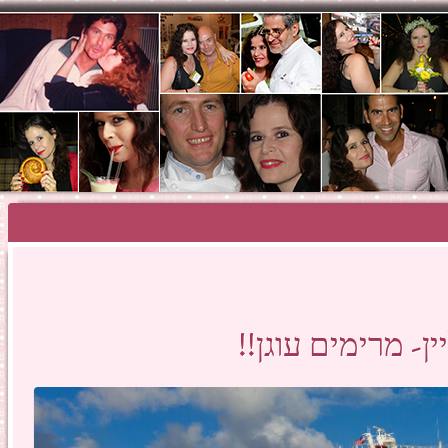
SHOSH HAZA