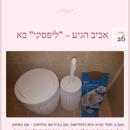
אביב הגיע – "ליפסקי" בא
מרץ
26
האביב תמיד מביא עימו התחדשות, וגם בבית אנו מחדשים – אם בשיפוץ