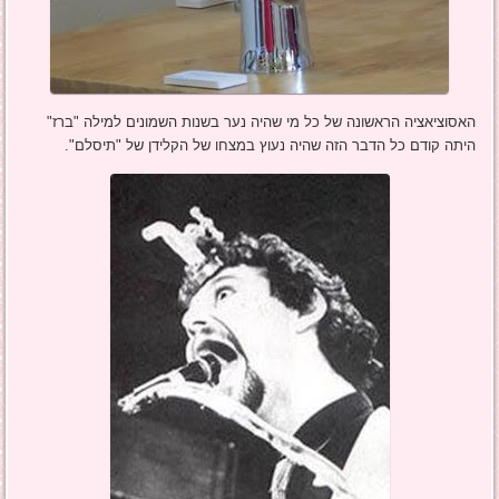
האסוציאציה הראשונה של כל מי שהיה נער בשנות השמונים למילה "ברז"
היתה קודם כל הדבר הזה שהיה נעוץ במצחו של הקלידן של "תיסלם".