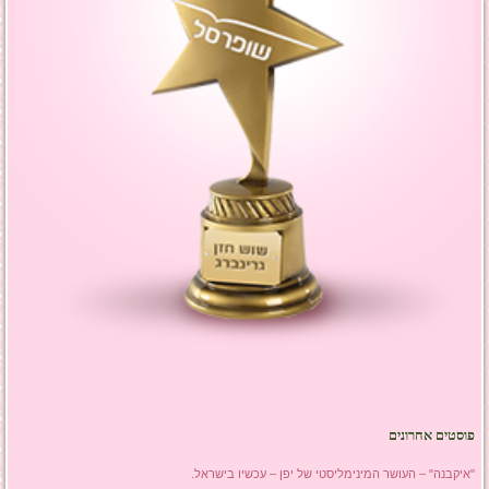
פוסטים אחרונים
"איקבנה" – העושר המינימליסטי של יפן – עכשיו בישראל.