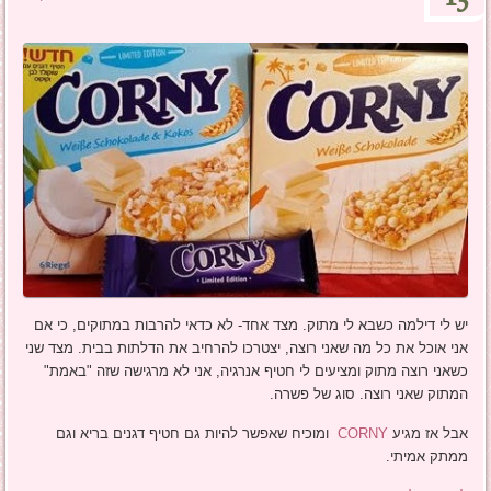
יש לי דילמה כשבא לי מתוק. מצד אחד- לא כדאי להרבות במתוקים, כי אם
אני אוכל את כל מה שאני רוצה, יצטרכו להרחיב את הדלתות בבית. מצד שני
כשאני רוצה מתוק ומציעים לי חטיף אנרגיה, אני לא מרגישה שזה "באמת"
המתוק שאני רוצה. סוג של פשרה.
אבל אז מגיע
CORNY
ומוכיח שאפשר להיות גם חטיף דגנים בריא וגם
ממתק אמיתי.