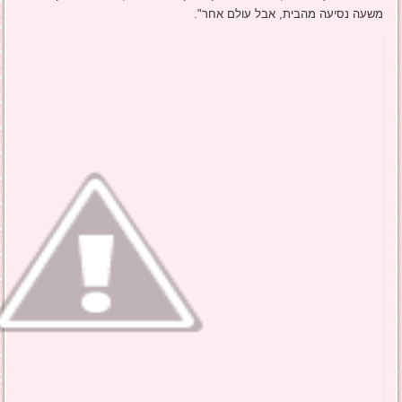
משעה נסיעה מהבית, אבל עולם אחר".