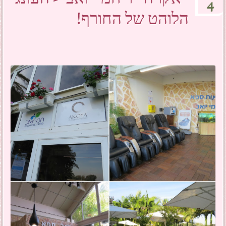
4
הלוהט של החורף!