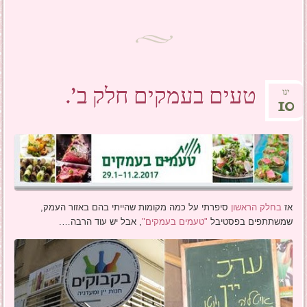
טעים בעמקים חלק ב'.
ינו
10
אז
בחלק הראשון
סיפרתי על כמה מקומות שהייתי בהם באזור העמק,
שמשתתפים בפסטיבל
"טעמים בעמקים"
, אבל יש עוד הרבה….