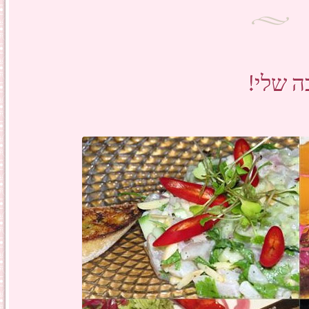
ה שלי!