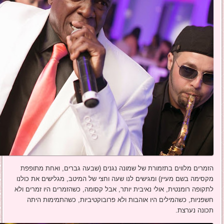
הזמרים מלווים בתזמורת של שמונה נגנים (שבעה גברים, ואחת מתופפת
מקסימה בשם מעיין) ומגישים לנו שעה וחצי של המיטב, מגלישים את כולנו
לתקופה רומנטית, אולי נאיבית יותר, אבל קסומה, כשהזמרים היו זמרים ולא
חשפניות, כשהמילים היו אוהבות ולא פרובוקטיביות, כשהתמימות היתה
תכונה נערצת.